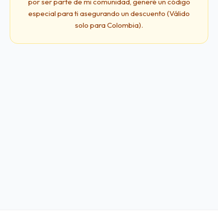
por ser parte de mi comunidad, generé un código
especial para ti asegurando un descuento (Válido
solo para Colombia).