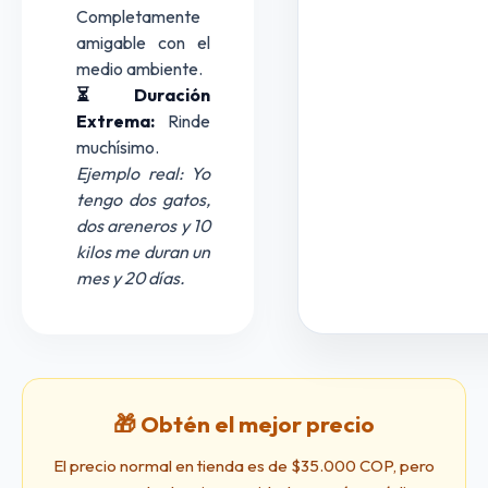
Completamente
amigable con el
medio ambiente.
⏳ Duración
Extrema:
Rinde
muchísimo.
Ejemplo real: Yo
tengo dos gatos,
dos areneros y 10
kilos me duran un
mes y 20 días.
🎁 Obtén el mejor precio
El precio normal en tienda es de $35.000 COP, pero