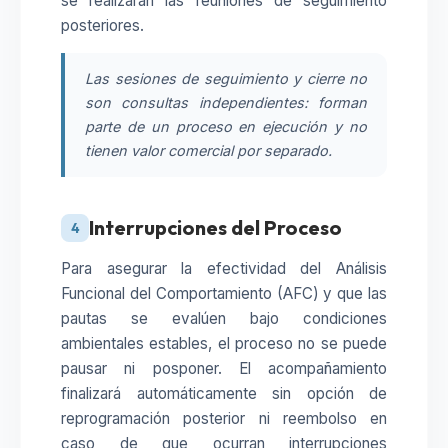
se realizarán las reuniones de seguimiento
posteriores.
Las sesiones de seguimiento y cierre no
son consultas independientes: forman
parte de un proceso en ejecución y no
tienen valor comercial por separado.
Interrupciones del Proceso
4
Para asegurar la efectividad del Análisis
Funcional del Comportamiento (AFC) y que las
pautas se evalúen bajo condiciones
ambientales estables, el proceso no se puede
pausar ni posponer. El acompañamiento
finalizará automáticamente sin opción de
reprogramación posterior ni reembolso en
caso de que ocurran interrupciones