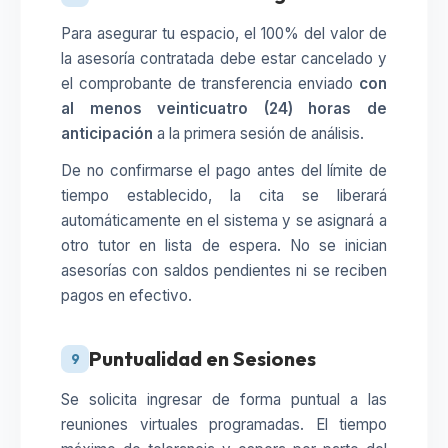
Para asegurar tu espacio, el 100% del valor de
la asesoría contratada debe estar cancelado y
el comprobante de transferencia enviado
con
al menos veinticuatro (24) horas de
anticipación
a la primera sesión de análisis.
De no confirmarse el pago antes del límite de
tiempo establecido, la cita se liberará
automáticamente en el sistema y se asignará a
otro tutor en lista de espera. No se inician
asesorías con saldos pendientes ni se reciben
pagos en efectivo.
Puntualidad en Sesiones
9
Se solicita ingresar de forma puntual a las
reuniones virtuales programadas. El tiempo