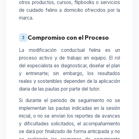
otros productos, cursos, flipbooks o servicios
de cuidado felino a domicilio ofrecidos por la
marca.
Compromiso con el Proceso
3
La modificación conductual felina es un
proceso activo y de trabajo en equipo. El rol
del especialista es diagnosticar, diseñar el plan
y entrenarte; sin embargo, los resultados
reales y sostenibles dependen de la aplicación
diaria de las pautas por parte del tutor.
Si durante el periodo de seguimiento no se
implementan las pautas indicadas en la sesión
inicial, o no se envían los reportes de avances
y dificultades solicitados, el acompañamiento
se dará por finalizado de forma anticipada y no