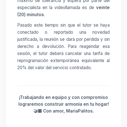
máximo de tolerancia y espera por parte del
especialista en la videollamada es de
veinte
(20) minutos
.
Pasado este tiempo sin que el tutor se haya
conectado o reportado una novedad
justificada, la reunión se dará por perdida y sin
derecho a devolución. Para reagendar esa
sesión, el tutor deberá cancelar una tarifa de
reprogramación extemporánea equivalente al
20% del valor del servicio contratado.
¡Trabajando en equipo y con compromiso
lograremos construir armonía en tu hogar!
🤝🏽 Con amor, MariaPalitos.