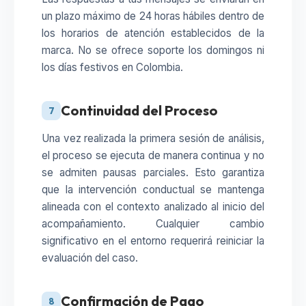
un plazo máximo de 24 horas hábiles dentro de
los horarios de atención establecidos de la
marca. No se ofrece soporte los domingos ni
los días festivos en Colombia.
Continuidad del Proceso
7
Una vez realizada la primera sesión de análisis,
el proceso se ejecuta de manera continua y no
se admiten pausas parciales. Esto garantiza
que la intervención conductual se mantenga
alineada con el contexto analizado al inicio del
acompañamiento. Cualquier cambio
significativo en el entorno requerirá reiniciar la
evaluación del caso.
Confirmación de Pago
8