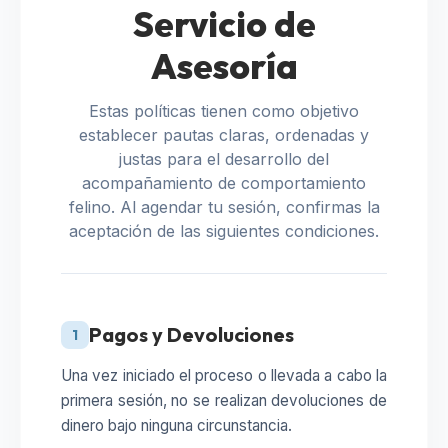
Servicio de
Asesoría
Estas políticas tienen como objetivo
establecer pautas claras, ordenadas y
justas para el desarrollo del
acompañamiento de comportamiento
felino. Al agendar tu sesión, confirmas la
aceptación de las siguientes condiciones.
Pagos y Devoluciones
1
Una vez iniciado el proceso o llevada a cabo la
primera sesión, no se realizan devoluciones de
dinero bajo ninguna circunstancia.