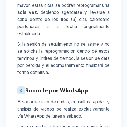
mayor, estas citas se podrán reprogramar
una
sola vez
, debiendo agendarse y llevarse a
cabo dentro de los tres (3) días calendario
posteriores a la fecha originalmente
establecida.
Si la sesión de seguimiento no se asiste y no
se solicita la reprogramación dentro de estos
términos y límites de tiempo, la sesión se dará
por perdida y el acompañamiento finalizará de
forma definitiva.
Soporte por WhatsApp
6
El soporte diario de dudas, consultas rápidas y
análisis de videos se realiza exclusivamente
vía WhatsApp de lunes a sábado.
Las respuestas a tus mensajes se enviarán en