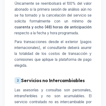
Únicamente se reembolsará el 100% del valor
abonado si la primera sesión de análisis aún no
se ha tomado y la cancelación del servicio se
solicita formalmente con un mínimo de
cuarenta y ocho (48) horas de anticipación
respecto a la fecha y hora programada.
Para transacciones desde el exterior (pagos
internacionales), el consultante deberá asumir
la totalidad de los costos de transacción y
comisiones que aplique la plataforma de pago
elegida.
Servicios no Intercambiables
2
Las asesorías y consultas son personales,
intransferibles y no son acumulables. El
servicio contratado no es intercambiable por