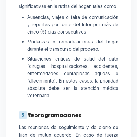
significativas en la rutina del hogar, tales como:
Ausencias, viajes o falta de comunicación
y reportes por parte del tutor por más de
cinco (5) días consecutivos.
Mudanzas o remodelaciones del hogar
durante el transcurso del proceso.
Situaciones críticas de salud del gato
(cirugías, hospitalizaciones, accidentes,
enfermedades contagiosas agudas o
fallecimiento). En estos casos, la prioridad
absoluta debe ser la atención médica
veterinaria.
Reprogramaciones
5
Las reuniones de seguimiento y de cierre se
fijan de mutuo acuerdo. En caso de fuerza