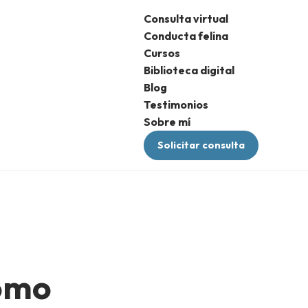
Consulta virtual
Conducta felina
Cursos
Biblioteca digital
Blog
Testimonios
Sobre mí
Solicitar consulta
Cómo