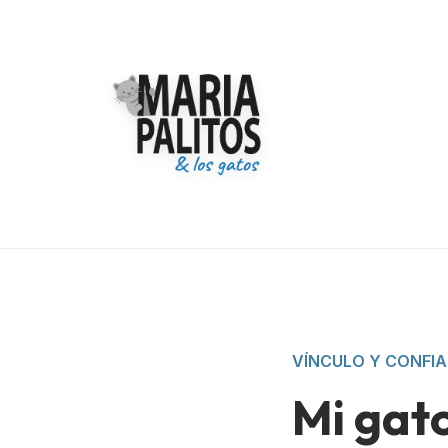
VÍNCULO Y CONFI
Mi gat