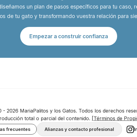
diseñamos un plan de pasos específicos para tu caso, 
os de tu gato y transformando vuestra relación para si
Empezar a construir confianza
 - 2026 MariaPalitos y los Gatos. Todos los derechos rese
roducción total o parcial del contenido.
[Términos de Propie
as frecuentes
Alianzas y contacto profesional
I